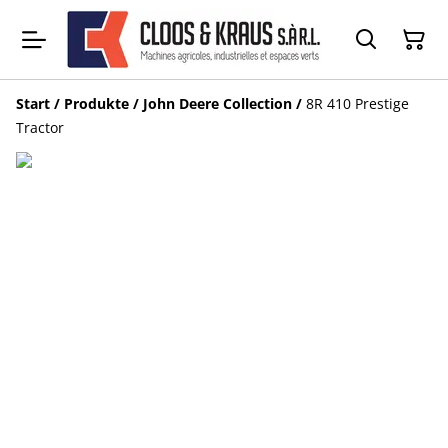
Start
/
Produkte
/
John Deere Collection
/
8R 410 Prestige
Tractor