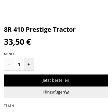
8R 410 Prestige Tractor
33,50 €
MENGE
Jetzt bestellen
Hinzufügen
TEILEN