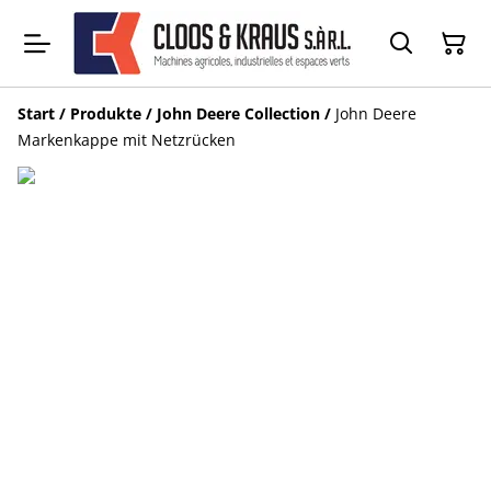
Start
/
Produkte
/
John Deere Collection
/
John Deere
Markenkappe mit Netzrücken