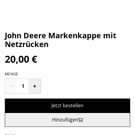
John Deere Markenkappe mit
Netzrücken
20,00 €
MENGE
Jetzt bestellen
Hinzufügen