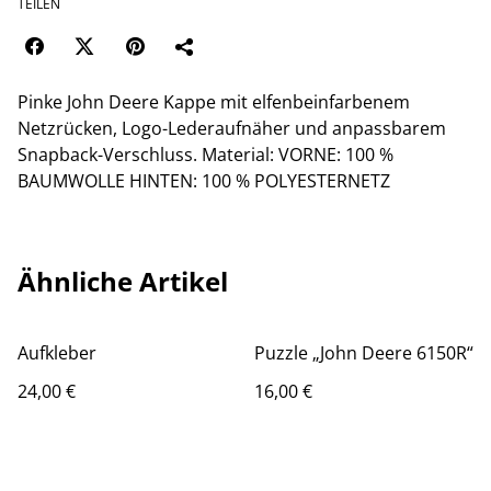
TEILEN
Pinke John Deere Kappe mit elfenbeinfarbenem
Netzrücken, Logo-Lederaufnäher und anpassbarem
Snapback-Verschluss. Material: VORNE: 100 %
BAUMWOLLE HINTEN: 100 % POLYESTERNETZ
Ähnliche Artikel
Aufkleber
Puzzle „John Deere 6150R“
24,00 €
16,00 €