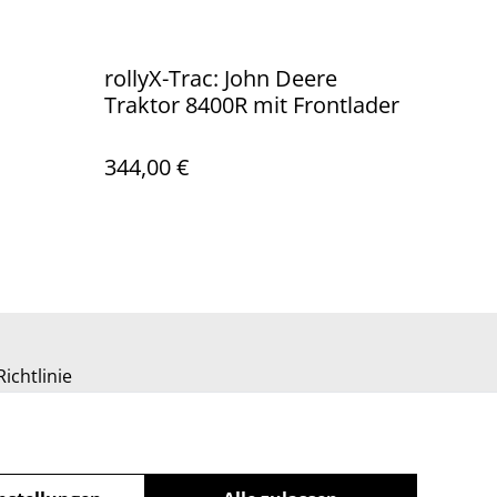
rollyX-Trac: John Deere
Traktor 8400R mit Frontlader
344,00 €
ichtlinie