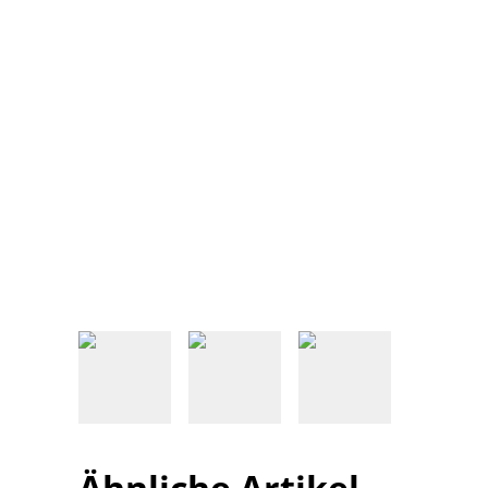
Ähnliche Artikel