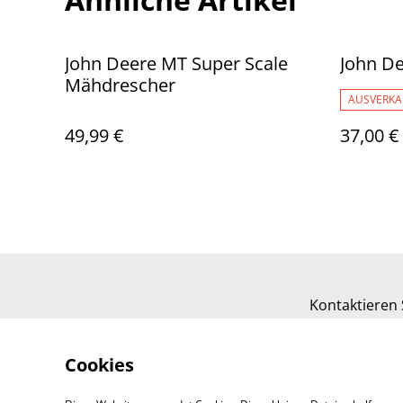
John Deere MT Super Scale
John De
Mähdrescher
AUSVERKA
49,99 €
37,00 €
Kontaktieren 
Cookies