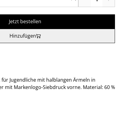
Jetzt bestellen
Hinzufügen
 für Jugendliche mit halblangen Ärmeln in
r mit Markenlogo-Siebdruck vorne. Material: 60 %