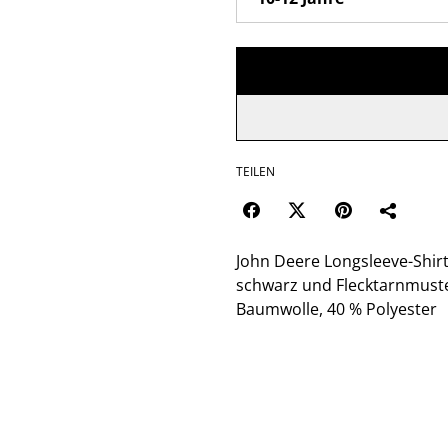
TEILEN
John Deere Longsleeve-Shirt
schwarz und Flecktarnmuste
Baumwolle, 40 % Polyester