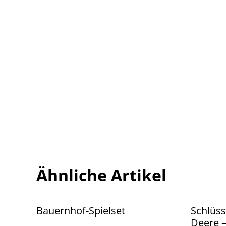
Ähnliche Artikel
Bauernhof-Spielset
Schlüss
Deere –