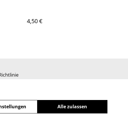
4,50 €
ichtlinie
nstellungen
Alle zulassen
powered by