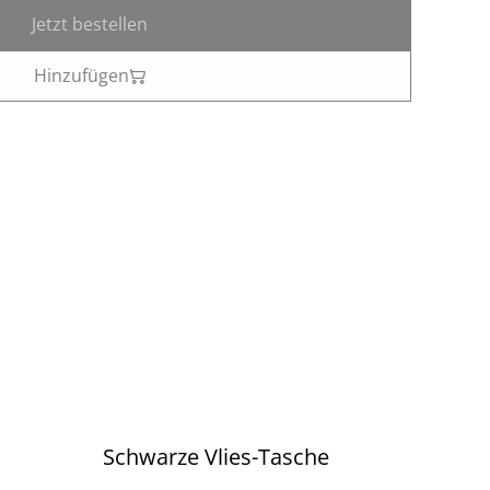
Jetzt bestellen
Hinzufügen
Schwarze Vlies-Tasche