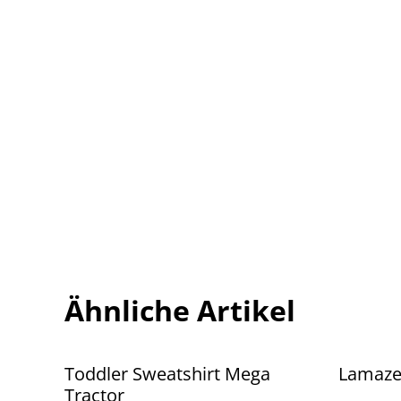
Ähnliche Artikel
Toddler Sweatshirt Mega
Lamaze
Tractor