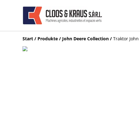
Start
/
Produkte
/
John Deere Collection
/
Traktor John