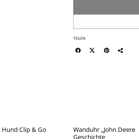
TEILEN
 Hund Clip & Go
Wanduhr „John Deere
Geschichte