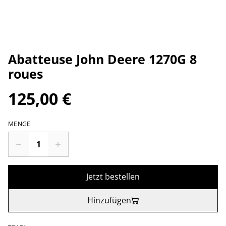
Abatteuse John Deere 1270G 8
roues
125,00 €
MENGE
Jetzt bestellen
Hinzufügen