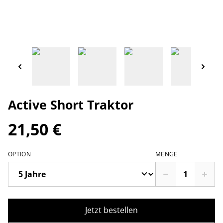
Active Short Traktor
21,50 €
OPTION
MENGE
Jetzt bestellen