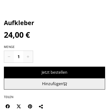
Aufkleber
24,00 €
MENGE
Jetzt bestellen
Hinzufügen
TEILEN