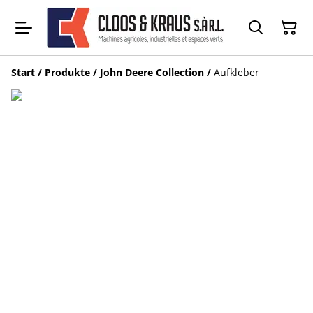
Start
/
Produkte
/
John Deere Collection
/
Aufkleber