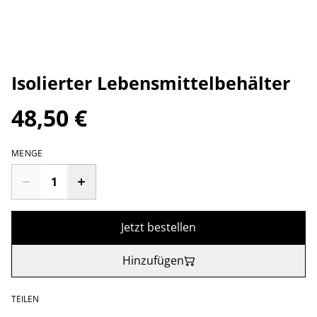
Isolierter Lebensmittelbehälter
48,50 €
MENGE
Jetzt bestellen
Hinzufügen
TEILEN