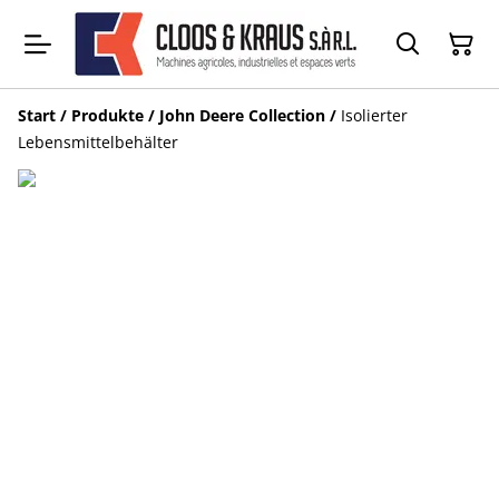
Start
/
Produkte
/
John Deere Collection
/
Isolierter
Lebensmittelbehälter