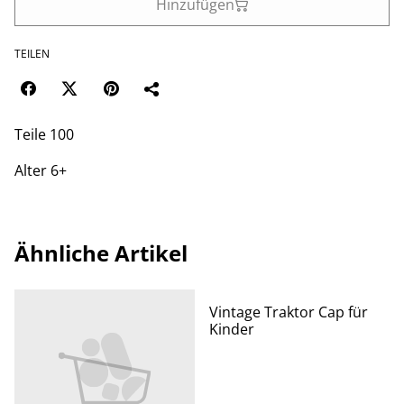
Hinzufügen
TEILEN
Teile 100
Alter 6+
Ähnliche Artikel
Vintage Traktor Cap für
Kinder