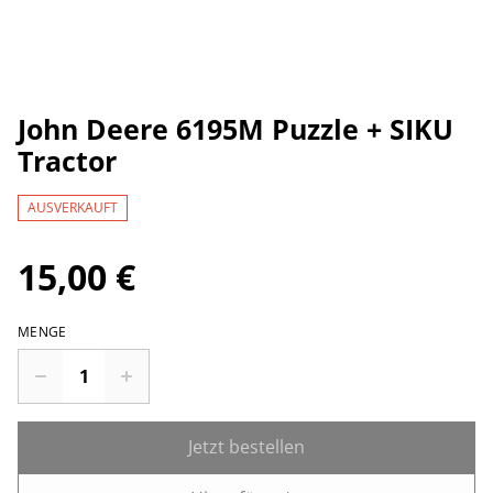
John Deere 6195M Puzzle + SIKU
Tractor
AUSVERKAUFT
15,00 €
MENGE
Jetzt bestellen