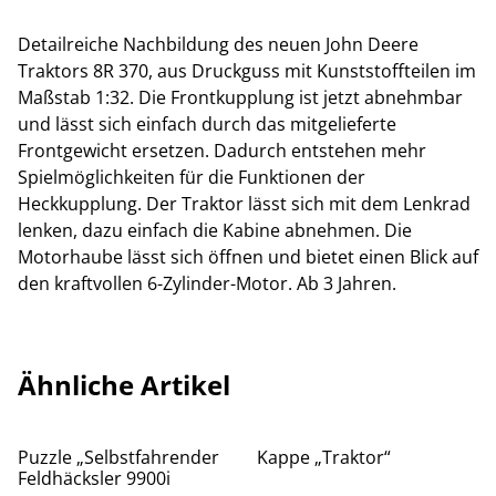
Detailreiche Nachbildung des neuen John Deere
Traktors 8R 370, aus Druckguss mit Kunststoffteilen im
Maßstab 1:32. Die Frontkupplung ist jetzt abnehmbar
und lässt sich einfach durch das mitgelieferte
Frontgewicht ersetzen. Dadurch entstehen mehr
Spielmöglichkeiten für die Funktionen der
Heckkupplung. Der Traktor lässt sich mit dem Lenkrad
lenken, dazu einfach die Kabine abnehmen. Die
Motorhaube lässt sich öffnen und bietet einen Blick auf
den kraftvollen 6-Zylinder-Motor. Ab 3 Jahren.
Ähnliche Artikel
Puzzle „Selbstfahrender
Kappe „Traktor“
Feldhäcksler 9900i