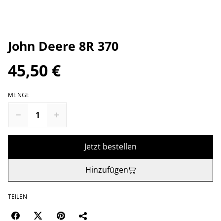
John Deere 8R 370
45,50 €
MENGE
Jetzt bestellen
Hinzufügen
TEILEN