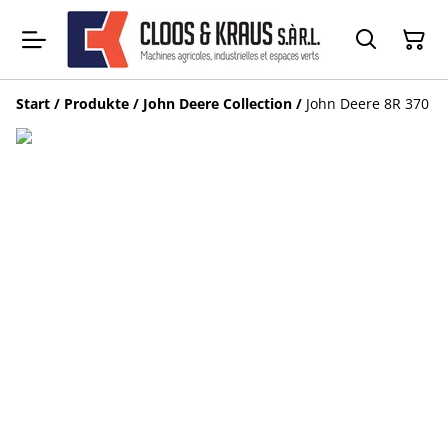
Start
/
Produkte
/
John Deere Collection
/
John Deere 8R 370