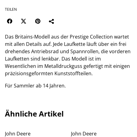
TEILEN
Das Britains-Modell aus der Prestige Collection wartet
mit allen Details auf. Jede Laufkette läuft über ein frei
drehendes Antriebsrad und Spannrollen, die vorderen
Laufketten sind lenkbar. Das Modell ist im
Wesentlichen im Metalldruckguss gefertigt mit einigen
präzisionsgeformten Kunststoffteilen.
Für Sammler ab 14 Jahren.
Ähnliche Artikel
John Deere
John Deere