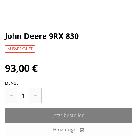
John Deere 9RX 830
AUSVERKAUFT
93,00 €
MENGE
Jetzt bestellen
Hinzufügen