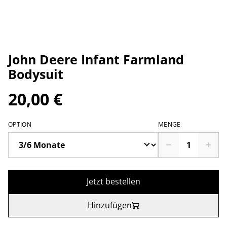
John Deere Infant Farmland
Bodysuit
20,00 €
OPTION
MENGE
Jetzt bestellen
Hinzufügen