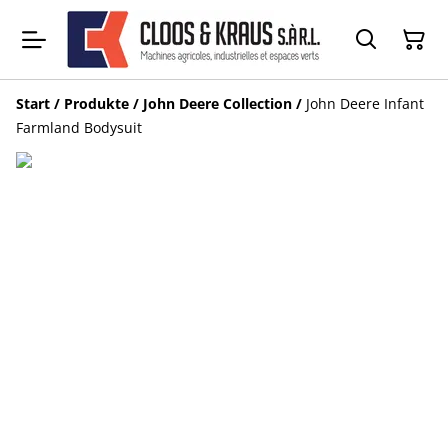
Start
/
Produkte
/
John Deere Collection
/
John Deere Infant
Farmland Bodysuit