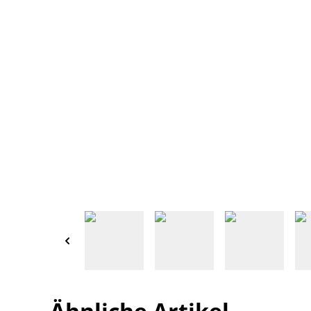
Ähnliche Artikel