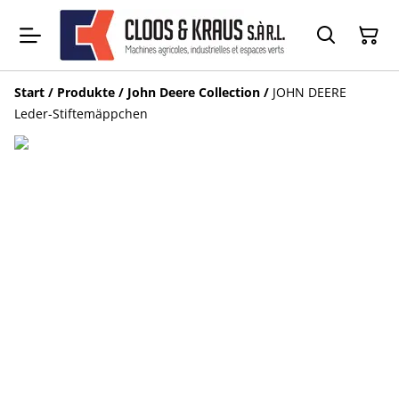
Start
/
Produkte
/
John Deere Collection
/
JOHN DEERE
Leder-Stiftemäppchen