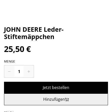
JOHN DEERE Leder-
Stiftemäppchen
25,50 €
MENGE
Jetzt bestellen
Hinzufügen