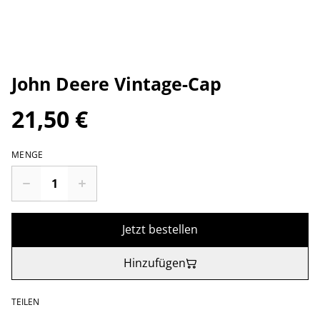
John Deere Vintage-Cap
21,50 €
MENGE
Jetzt bestellen
Hinzufügen
TEILEN