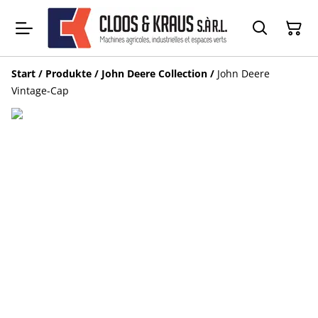
Start
/
Produkte
/
John Deere Collection
/
John Deere
Vintage-Cap