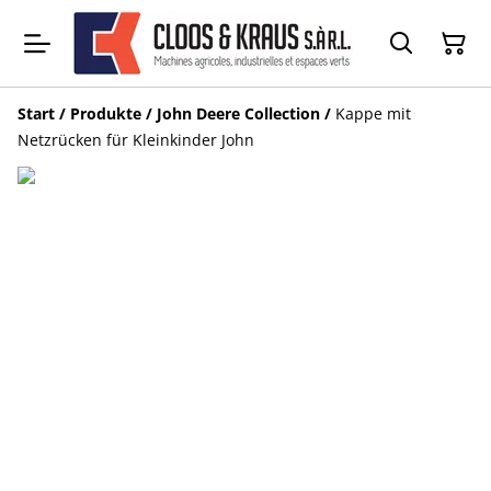
Start
/
Produkte
/
John Deere Collection
/
Kappe mit
Netzrücken für Kleinkinder John