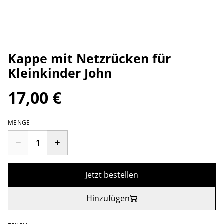
Kappe mit Netzrücken für
Kleinkinder John
17,00 €
MENGE
Jetzt bestellen
Hinzufügen