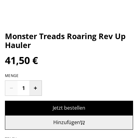
Monster Treads Roaring Rev Up
Hauler
41,50 €
MENGE
Jetzt bestellen
Hinzufügen