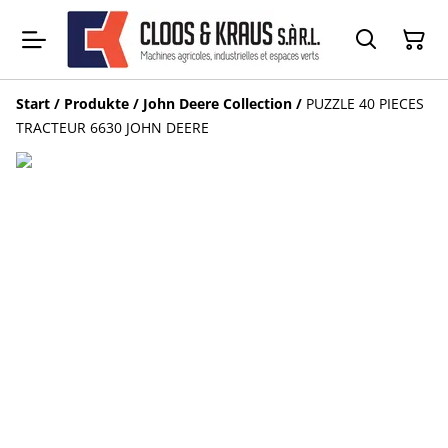
Start
/
Produkte
/
John Deere Collection
/
PUZZLE 40 PIECES
TRACTEUR 6630 JOHN DEERE