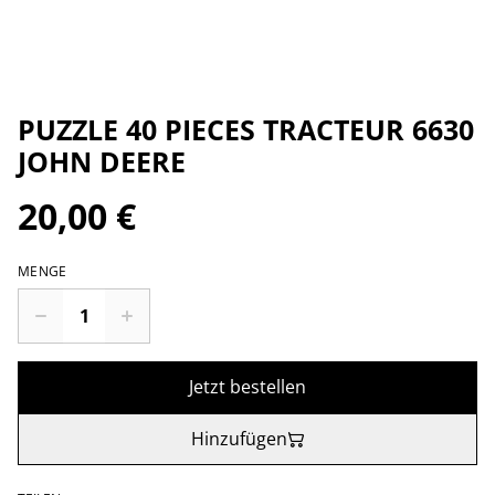
PUZZLE 40 PIECES TRACTEUR 6630
JOHN DEERE
20,00 €
MENGE
Jetzt bestellen
Hinzufügen