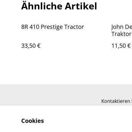
Ähnliche Artikel
8R 410 Prestige Tractor
John De
Traktor
33,50 €
11,50 €
Kontaktieren 
Cookies