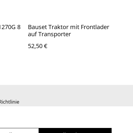
1270G 8
Bauset Traktor mit Frontlader
auf Transporter
52,50 €
ichtlinie