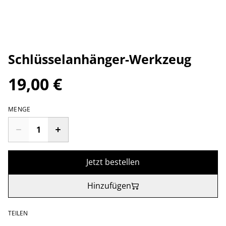
Schlüsselanhänger-Werkzeug
19,00 €
MENGE
Jetzt bestellen
Hinzufügen
TEILEN