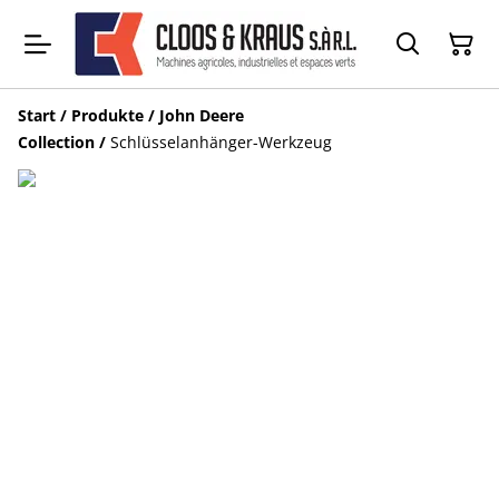
Start
/
Produkte
/
John Deere
Collection
/
Schlüsselanhänger-Werkzeug