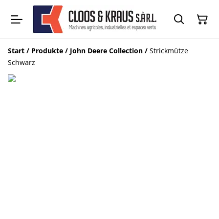
Start
/
Produkte
/
John Deere Collection
/
Strickmütze
Schwarz