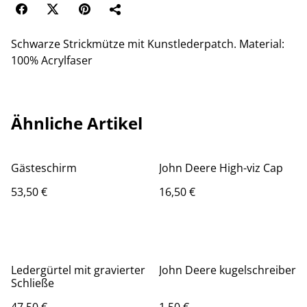
Schwarze Strickmütze mit Kunstlederpatch. Material:
100% Acrylfaser
Ähnliche Artikel
Gästeschirm
John Deere High-viz Cap
53,50 €
16,50 €
Ledergürtel mit gravierter
John Deere kugelschreiber
Schließe