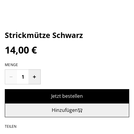
Strickmütze Schwarz
14,00 €
MENGE
Jetzt bestellen
Hinzufügen
TEILEN