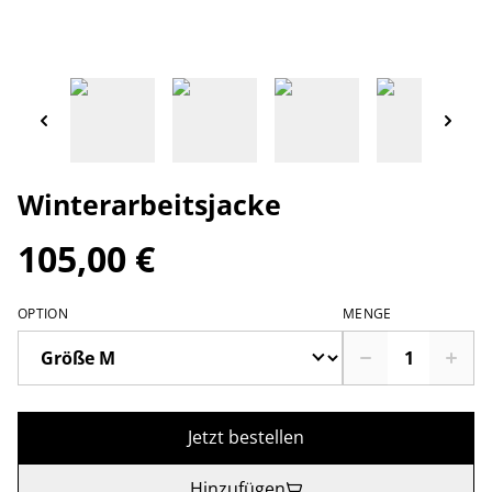
Winterarbeitsjacke
105,00 €
OPTION
MENGE
Jetzt bestellen
Hinzufügen