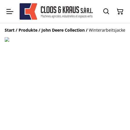
Start
/
Produkte
/
John Deere Collection
/
Winterarbeitsjacke