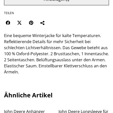
TEILEN
Eine bequeme Winterjacke für kalte Temperaturen.
Reflektierende Details für mehr Sicherheit bei
schlechten Lichtverhältnissen. Das Gewebe beteht aus
100 % Oxford-Polyester. 2 Brusttaschen, 1 Innentasche.
2 Seitentaschen. Belüftungsauslass unter den Armen.
Elastischer Saum. Einstellbarer Klettverschluss an den
Ärmeln.
Ähnliche Artikel
John Deere Anhänger
John Deere Longsleeve für